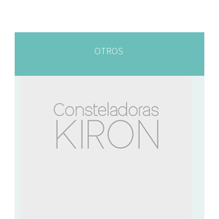
OTROS