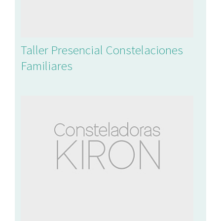
Taller Presencial Constelaciones
Familiares