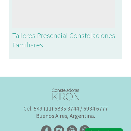
Talleres Presencial Constelaciones
Familiares
Cel. 549 (11) 5835 3744 / 6934 6777
Buenos Aires, Argentina.