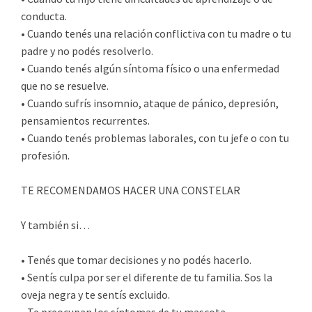
conducta.
• Cuando tenés una relación conflictiva con tu madre o tu
padre y no podés resolverlo.
• Cuando tenés algún síntoma físico o una enfermedad
que no se resuelve.
• Cuando sufrís insomnio, ataque de pánico, depresión,
pensamientos recurrentes.
• Cuando tenés problemas laborales, con tu jefe o con tu
profesión.
TE RECOMENDAMOS HACER UNA CONSTELAR
Y también si…
• Tenés que tomar decisiones y no podés hacerlo.
• Sentís culpa por ser el diferente de tu familia. Sos la
oveja negra y te sentís excluido.