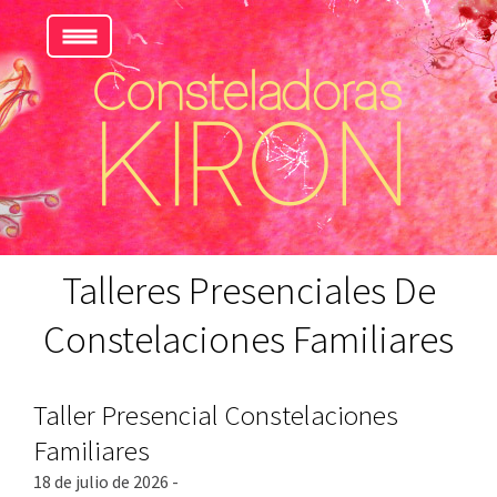
Talleres Presenciales De
Constelaciones Familiares
Taller Presencial Constelaciones
Familiares
18 de julio de 2026 -