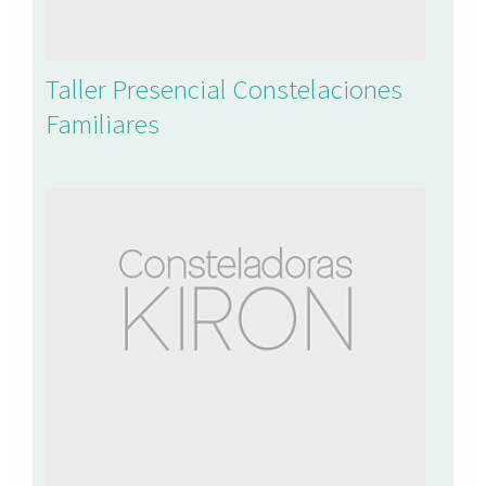
Taller Presencial Constelaciones
Familiares