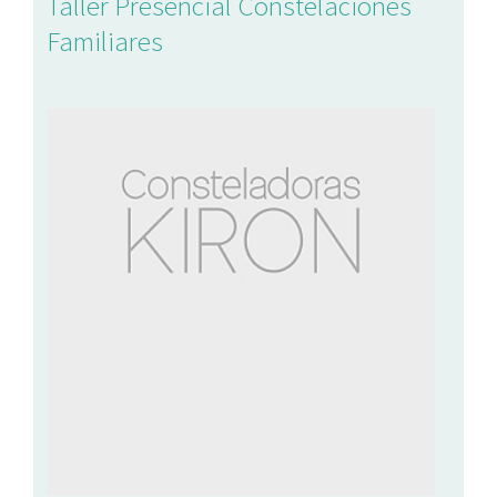
Taller Presencial Constelaciones
Familiares