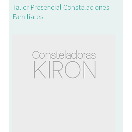
Taller Presencial Constelaciones
Familiares