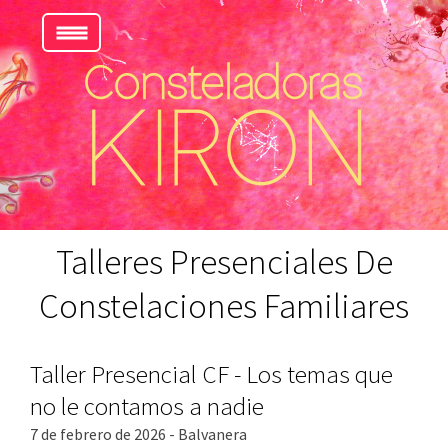
Talleres Presenciales De
Constelaciones Familiares
Taller Presencial CF - Los temas que
no le contamos a nadie
7 de febrero de 2026 - Balvanera