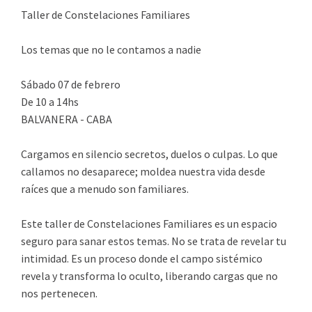
Taller de Constelaciones Familiares
Los temas que no le contamos a nadie
Sábado 07 de febrero
De 10 a 14hs
BALVANERA - CABA
Cargamos en silencio secretos, duelos o culpas. Lo que
callamos no desaparece; moldea nuestra vida desde
raíces que a menudo son familiares.
Este taller de Constelaciones Familiares es un espacio
seguro para sanar estos temas. No se trata de revelar tu
intimidad. Es un proceso donde el campo sistémico
revela y transforma lo oculto, liberando cargas que no
nos pertenecen.