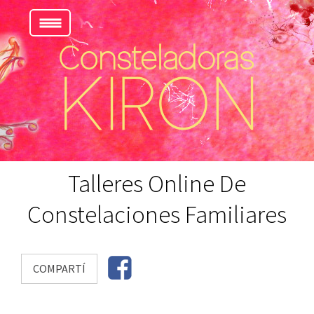
Talleres Online De
Constelaciones Familiares
COMPARTÍ