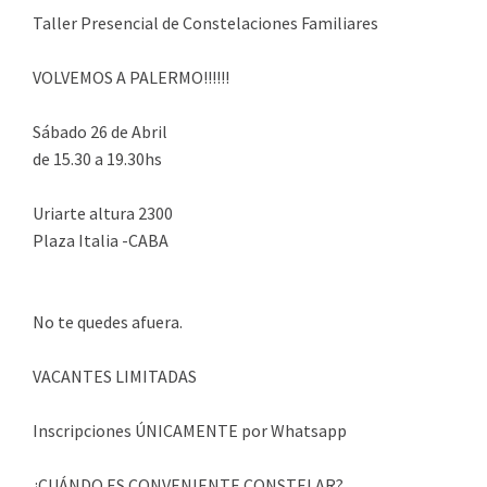
Taller Presencial de Constelaciones Familiares
VOLVEMOS A PALERMO!!!!!!
Sábado 26 de Abril
de 15.30 a 19.30hs
Uriarte altura 2300
Plaza Italia -CABA
No te quedes afuera.
VACANTES LIMITADAS
Inscripciones ÚNICAMENTE por Whatsapp
¿CUÁNDO ES CONVENIENTE CONSTELAR?