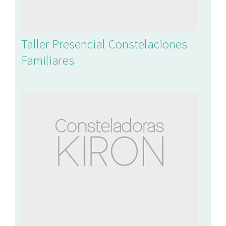
Taller Presencial Constelaciones
Familiares