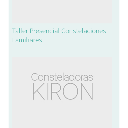
Taller Presencial Constelaciones
Familiares