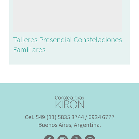
Talleres Presencial Constelaciones
Familiares
Cel. 549 (11) 5835 3744 / 6934 6777
Buenos Aires, Argentina.