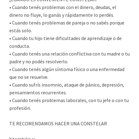
• Cuando tenés problemas con el dinero, deudas, el
dinero no fluye, lo ganás y rápidamente lo perdés.
• Cuando tenés problemas de pareja o no sabés porque
estás solo.
• Cuando tu hijo tiene dificultades de aprendizaje o de
conducta.
• Cuando tenés una relación conflictiva con tu madre o tu
padre y no podés resolverlo.
• Cuando tenés algún síntoma físico o una enfermedad
que no se resuelve.
• Cuando sufrís insomnio, ataque de pánico, depresión,
pensamientos recurrentes.
• Cuando tenés problemas laborales, con tu jefe o con tu
profesión.
TE RECOMENDAMOS HACER UNA CONSTELAR