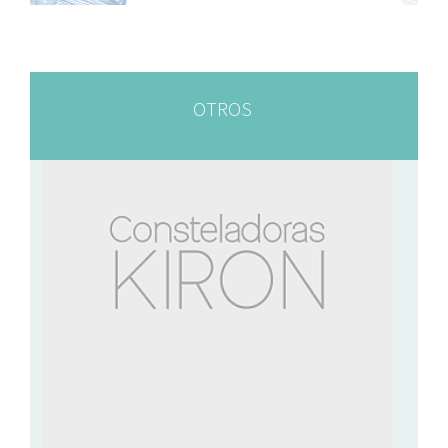
OTROS