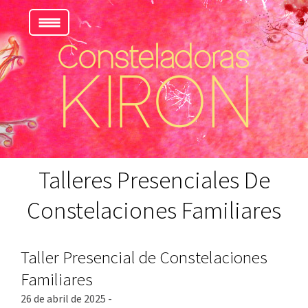
Talleres Presenciales De
Constelaciones Familiares
Taller Presencial de Constelaciones
Familiares
26 de abril de 2025 -