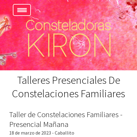
Talleres Presenciales De
Constelaciones Familiares
Taller de Constelaciones Familiares -
Presencial Mañana
18 de marzo de 2023 - Caballito