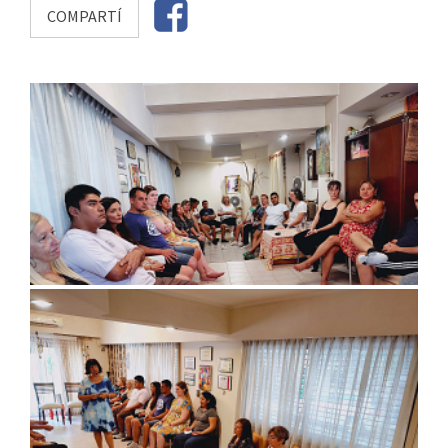
COMPARTÍ