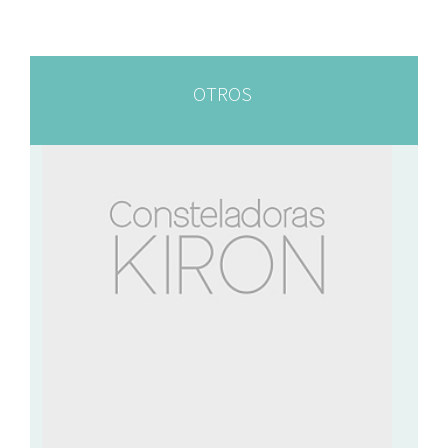
OTROS