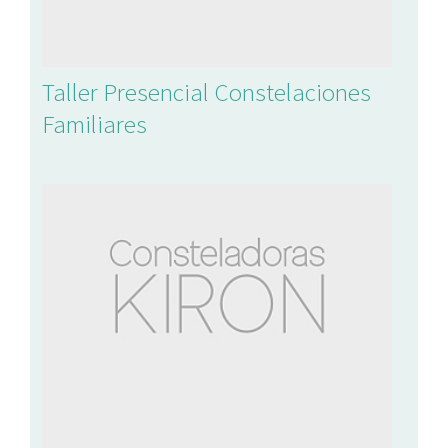
Taller Presencial Constelaciones
Familiares