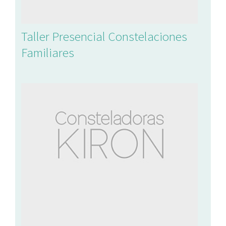
Taller Presencial Constelaciones
Familiares