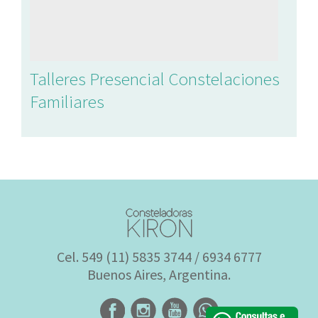
Talleres Presencial Constelaciones
Familiares
Cel. 549 (11) 5835 3744 / 6934 6777
Buenos Aires, Argentina.