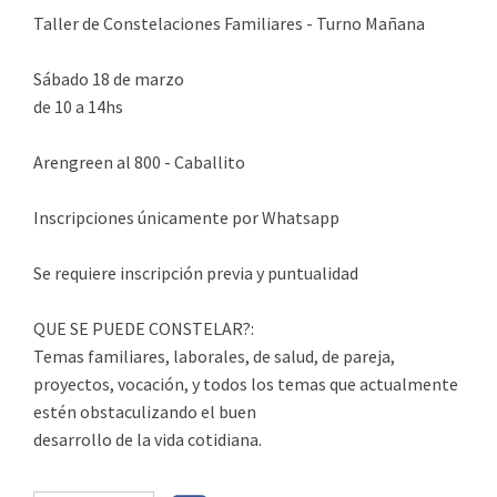
Taller de Constelaciones Familiares - Turno Mañana
Sábado 18 de marzo
de 10 a 14hs
Arengreen al 800 - Caballito
Inscripciones únicamente por Whatsapp
Se requiere inscripción previa y puntualidad
QUE SE PUEDE CONSTELAR?:
Temas familiares, laborales, de salud, de pareja,
proyectos, vocación, y todos los temas que actualmente
estén obstaculizando el buen
desarrollo de la vida cotidiana.