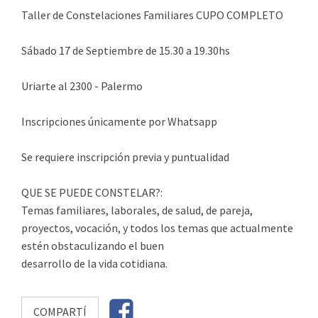
Taller de Constelaciones Familiares CUPO COMPLETO
Sábado 17 de Septiembre de 15.30 a 19.30hs
Uriarte al 2300 - Palermo
Inscripciones únicamente por Whatsapp
Se requiere inscripción previa y puntualidad
QUE SE PUEDE CONSTELAR?:
Temas familiares, laborales, de salud, de pareja,
proyectos, vocación, y todos los temas que actualmente
estén obstaculizando el buen
desarrollo de la vida cotidiana.
COMPARTÍ