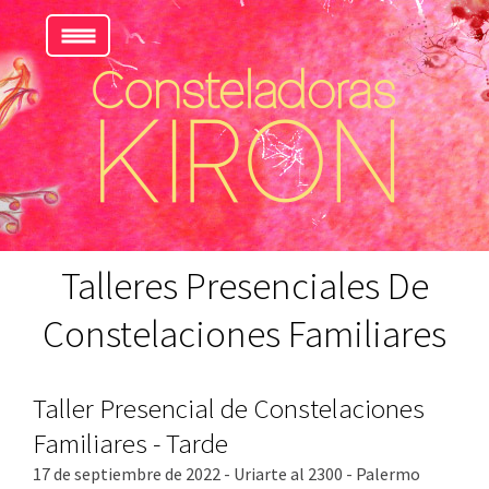
Talleres Presenciales De
Constelaciones Familiares
Taller Presencial de Constelaciones
Familiares - Tarde
17 de septiembre de 2022 - Uriarte al 2300 - Palermo