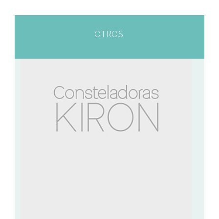
OTROS