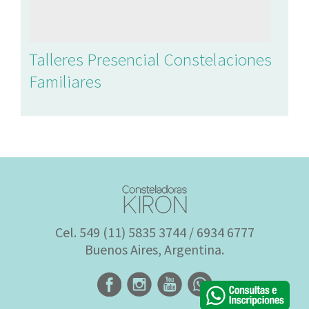
Talleres Presencial Constelaciones
Familiares
Cel. 549 (11) 5835 3744 / 6934 6777
Buenos Aires, Argentina.