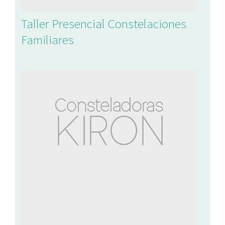
Taller Presencial Constelaciones
Familiares