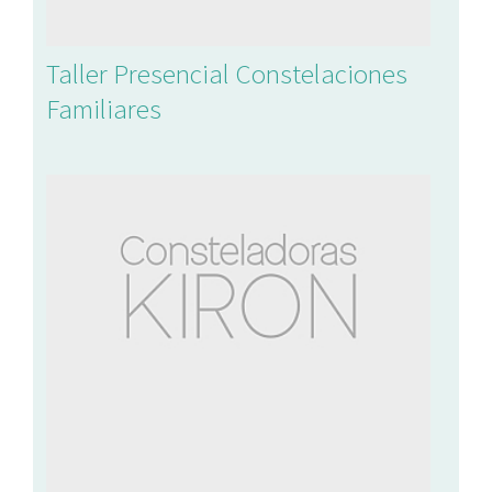
Taller Presencial Constelaciones
Familiares