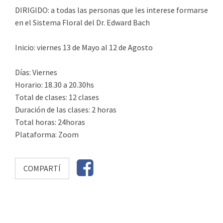
DIRIGIDO: a todas las personas que les interese formarse
en el Sistema Floral del Dr. Edward Bach
Inicio: viernes 13 de Mayo al 12 de Agosto
Días: Viernes
Horario: 18.30 a 20.30hs
Total de clases: 12 clases
Duración de las clases: 2 horas
Total horas: 24horas
Plataforma: Zoom
COMPARTÍ