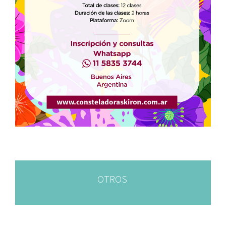
OTROS