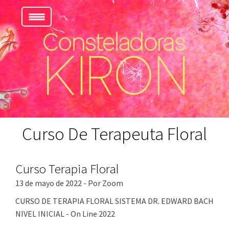
Curso De Terapeuta Floral
Curso Terapia Floral
13 de mayo de 2022 - Por Zoom
CURSO DE TERAPIA FLORAL SISTEMA DR. EDWARD BACH
NIVEL INICIAL - On Line 2022